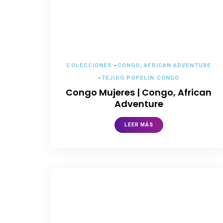
COLECCIONES
-
CONGO, AFRICAN ADVENTURE
-
TEJIDO POPELÍN CONGO
Congo Mujeres | Congo, African
Adventure
LEER MÁS