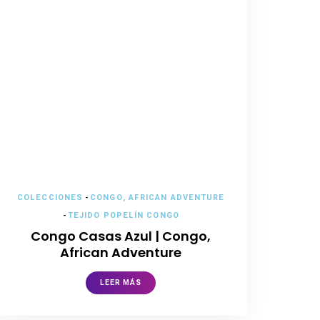
COLECCIONES
-
CONGO, AFRICAN ADVENTURE
-
TEJIDO POPELÍN CONGO
Congo Casas Azul | Congo,
African Adventure
LEER MÁS