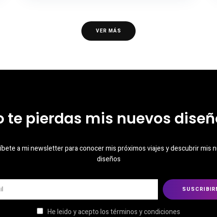
VER MÁS
o te pierdas mis nuevos diseñ
íbete a mi newsletter para conocer mis próximos viajes y descubrir mis 
diseños
He leido y acepto los términos y condiciones