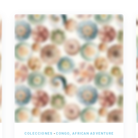
COLECCIONES
-
CONGO, AFRICAN ADVENTURE