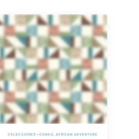
COLECCIONES
-
CONGO, AFRICAN ADVENTURE