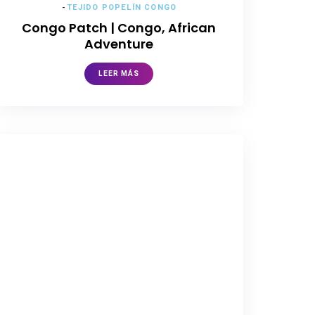
-
TEJIDO POPELÍN CONGO
Congo Patch | Congo, African
Adventure
LEER MÁS