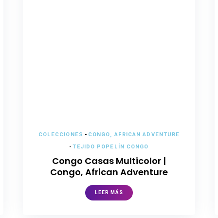
COLECCIONES
-
CONGO, AFRICAN ADVENTURE
-
TEJIDO POPELÍN CONGO
Congo Casas Multicolor |
Congo, African Adventure
LEER MÁS