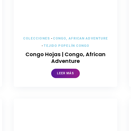
COLECCIONES
-
CONGO, AFRICAN ADVENTURE
-
TEJIDO POPELÍN CONGO
Congo Hojas | Congo, African
Adventure
LEER MÁS