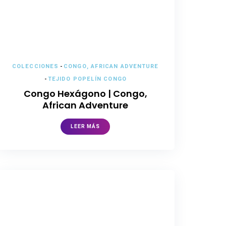
COLECCIONES
-
CONGO, AFRICAN ADVENTURE
-
TEJIDO POPELÍN CONGO
Congo Hexágono | Congo,
African Adventure
LEER MÁS