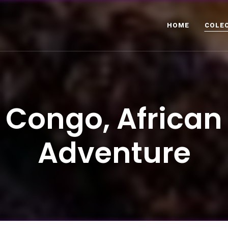
HOME
COLE
Congo, African
Adventure