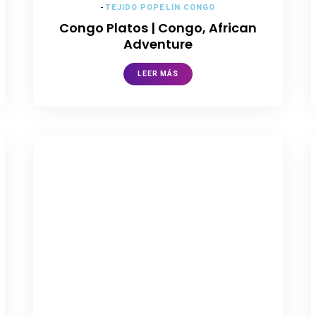
-
TEJIDO POPELÍN CONGO
Congo Platos | Congo, African
Adventure
LEER MÁS