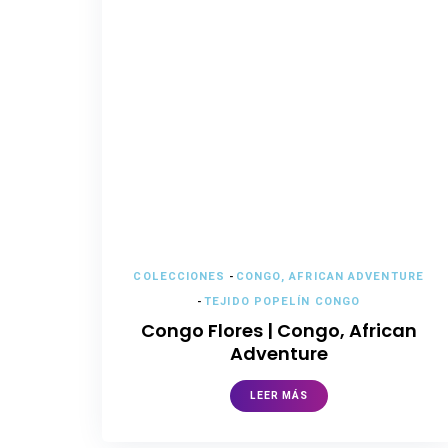
COLECCIONES
-
CONGO, AFRICAN ADVENTURE
-
TEJIDO POPELÍN CONGO
Congo Flores | Congo, African
Adventure
LEER MÁS