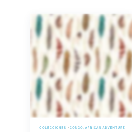
COLECCIONES
-
CONGO, AFRICAN ADVENTURE