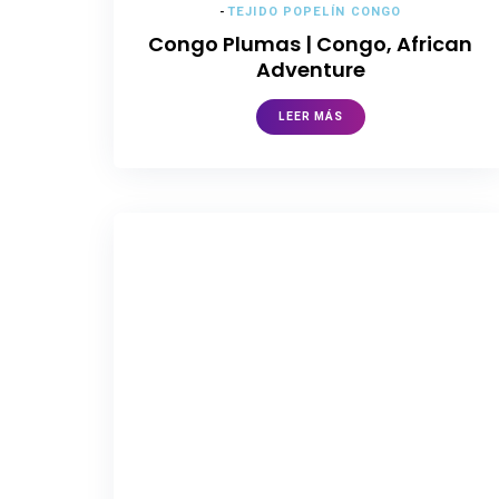
-
TEJIDO POPELÍN CONGO
Congo Plumas | Congo, African
Adventure
LEER MÁS