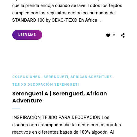
que la prenda encoja cuando se lave. Todos los tejidos
cumplen con los requisitos ecológico-humanos del
STANDARD 100 by OEKO-TEX® En África …
LEER MÁS
61
COLECCIONES
-
SERENGUETI, AFRICAN ADVENTURE
-
TEJIDO DECORACIÓN SERENGUETI
Serengueti A | Serengueti, African
Adventure
INSPIRACIÓN TEJIDO PARA DECORACIÓN Los
diseños son estampados digitalmente con colorantes
reactivos en diferentes bases de 100% algodón. Al