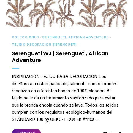
COLECCIONES
-
SERENGUETI, AFRICAN ADVENTURE
-
TEJIDO DECORACIÓN SERENGUETI
Serengueti WJ | Serengueti, African
Adventure
INSPIRACIÓN TEJIDO PARA DECORACIÓN Los
diseños son estampados digitalmente con colorantes
reactivos en diferentes bases de 100% algodón. Al
tejido se le da un tratamiento sanforizado para evitar
que la prenda encoja cuando se lave. Todos los tejidos
cumplen con los requisitos ecológico-humanos del
STANDARD 100 by OEKO-TEX® En África …