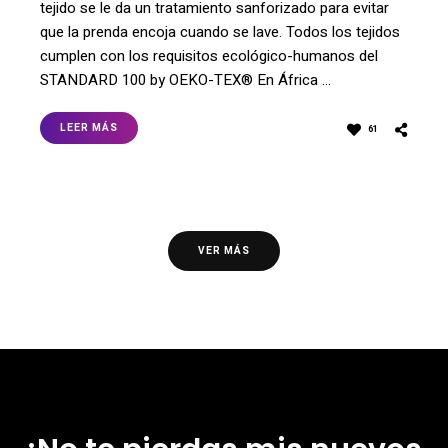
tejido se le da un tratamiento sanforizado para evitar
que la prenda encoja cuando se lave. Todos los tejidos
cumplen con los requisitos ecológico-humanos del
STANDARD 100 by OEKO-TEX® En África …
LEER MÁS
61
VER MÁS