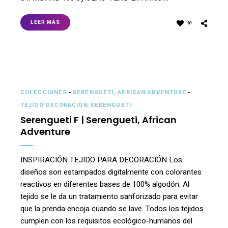
LEER MÁS
61
COLECCIONES
-
SERENGUETI, AFRICAN ADVENTURE
-
TEJIDO DECORACIÓN SERENGUETI
Serengueti F | Serengueti, African
Adventure
INSPIRACIÓN TEJIDO PARA DECORACIÓN Los
diseños son estampados digitalmente con colorantes
reactivos en diferentes bases de 100% algodón. Al
tejido se le da un tratamiento sanforizado para evitar
que la prenda encoja cuando se lave. Todos los tejidos
cumplen con los requisitos ecológico-humanos del