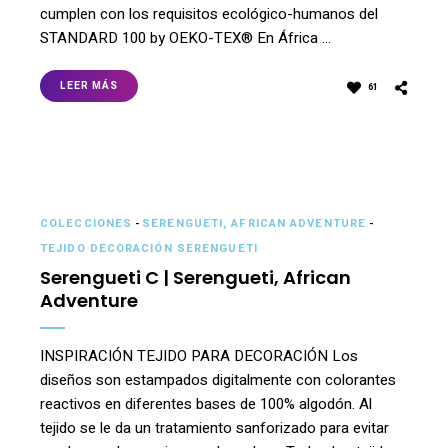
cumplen con los requisitos ecológico-humanos del
STANDARD 100 by OEKO-TEX® En África …
LEER MÁS
61
COLECCIONES
-
SERENGUETI, AFRICAN ADVENTURE
-
TEJIDO DECORACIÓN SERENGUETI
Serengueti C | Serengueti, African
Adventure
INSPIRACIÓN TEJIDO PARA DECORACIÓN Los
diseños son estampados digitalmente con colorantes
reactivos en diferentes bases de 100% algodón. Al
tejido se le da un tratamiento sanforizado para evitar