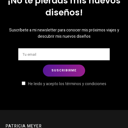
¡No te pierdas mis nuevos
diseños!
Suscríbete a mi newsletter para conocer mis próximos viajes y
descubrir mis nuevos diseños
He leido y acepto los términos y condiciones
PATRICIA MEYER