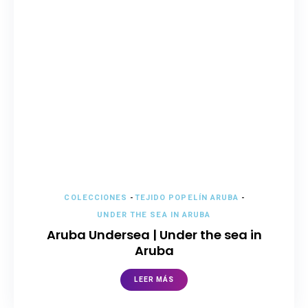
COLECCIONES
-
TEJIDO POPELÍN ARUBA
-
UNDER THE SEA IN ARUBA
Aruba Undersea | Under the sea in
Aruba
LEER MÁS