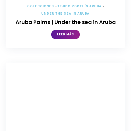
COLECCIONES
-
TEJIDO POPELÍN ARUBA
-
UNDER THE SEA IN ARUBA
Aruba Palms | Under the sea in Aruba
LEER MÁS