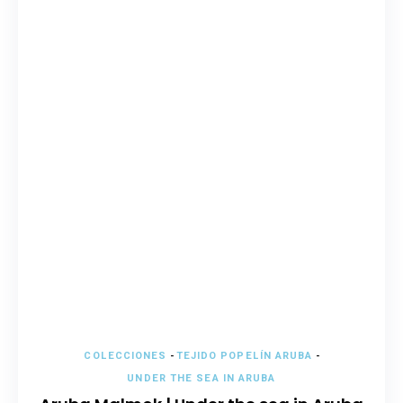
COLECCIONES
-
TEJIDO POPELÍN ARUBA
-
UNDER THE SEA IN ARUBA