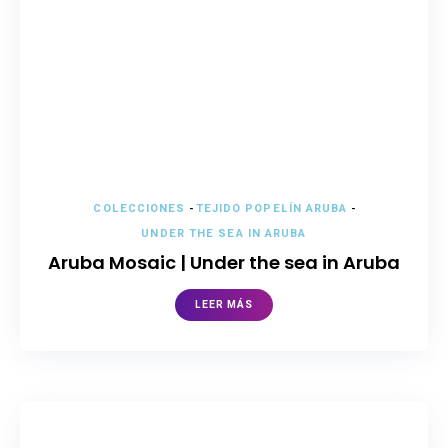
COLECCIONES
-
TEJIDO POPELÍN ARUBA
-
UNDER THE SEA IN ARUBA
Aruba Mosaic | Under the sea in Aruba
LEER MÁS