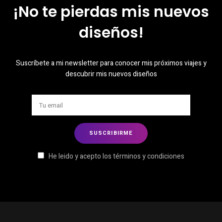
¡No te pierdas mis nuevos
diseños!
Suscríbete a mi newsletter para conocer mis próximos viajes y
descubrir mis nuevos diseños
He leido y acepto los términos y condiciones