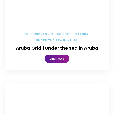
COLECCIONES
-
TEJIDO POPELÍN ARUBA
-
UNDER THE SEA IN ARUBA
Aruba Grid | Under the sea in Aruba
LEER MÁS