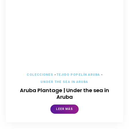
COLECCIONES
-
TEJIDO POPELÍN ARUBA
-
UNDER THE SEA IN ARUBA
Aruba Plantage | Under the sea in
Aruba
LEER MÁS