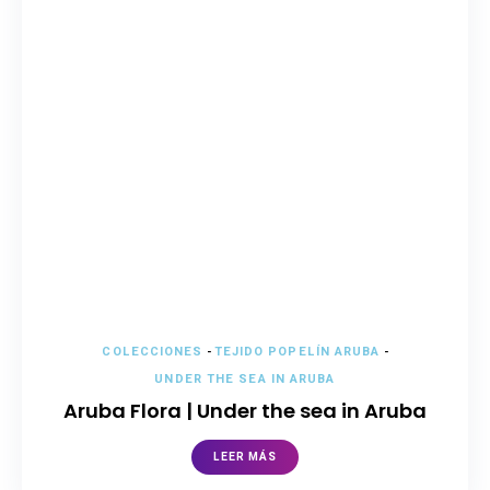
COLECCIONES
-
TEJIDO POPELÍN ARUBA
-
UNDER THE SEA IN ARUBA
Aruba Flora | Under the sea in Aruba
LEER MÁS