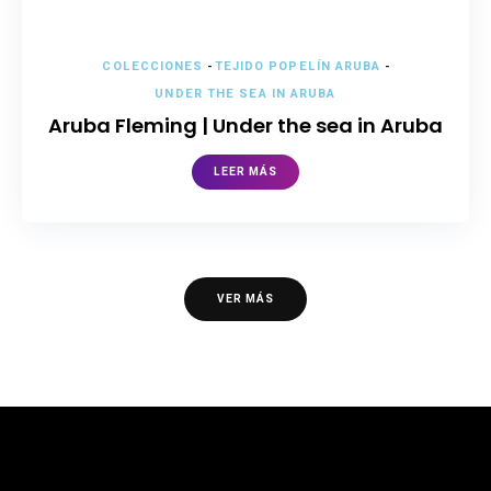
COLECCIONES
-
TEJIDO POPELÍN ARUBA
-
UNDER THE SEA IN ARUBA
Aruba Fleming | Under the sea in Aruba
LEER MÁS
VER MÁS