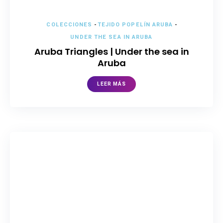
COLECCIONES
-
TEJIDO POPELÍN ARUBA
-
UNDER THE SEA IN ARUBA
Aruba Triangles | Under the sea in
Aruba
LEER MÁS