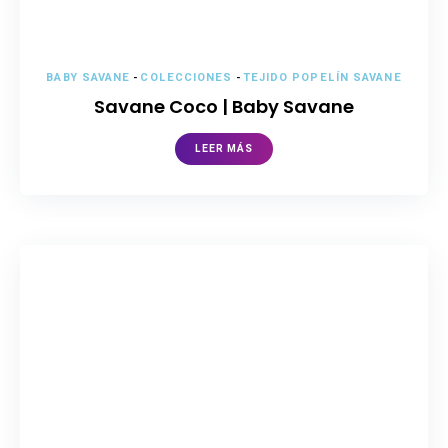
BABY SAVANE
-
COLECCIONES
-
TEJIDO POPELÍN SAVANE
Savane Coco | Baby Savane
LEER MÁS