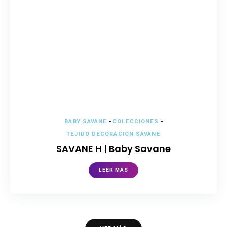
BABY SAVANE
-
COLECCIONES
-
TEJIDO DECORACIÓN SAVANE
SAVANE H | Baby Savane
LEER MÁS