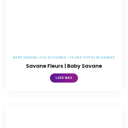
BABY SAVANE
-
COLECCIONES
-
TEJIDO POPELÍN SAVANE
Savane Fleurs | Baby Savane
LEER MÁS