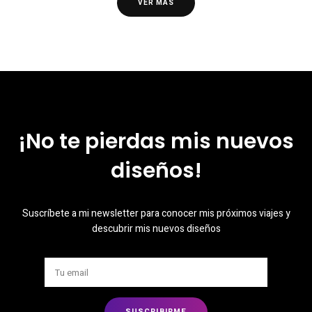
VER MÁS
¡No te pierdas mis nuevos
diseños!
Suscríbete a mi newsletter para conocer mis próximos viajes y
descubrir mis nuevos diseños