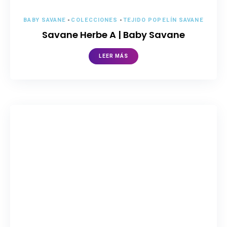
BABY SAVANE
-
COLECCIONES
-
TEJIDO POPELÍN SAVANE
Savane Herbe A | Baby Savane
LEER MÁS