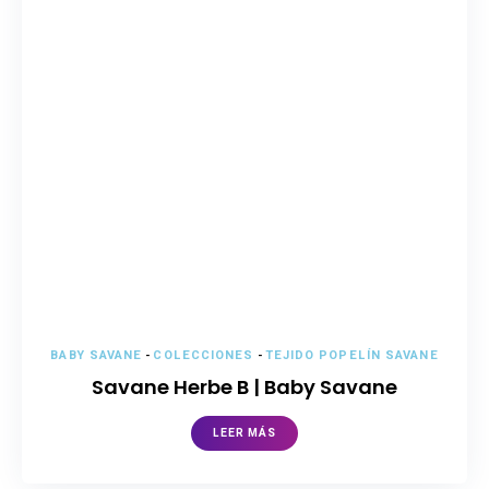
BABY SAVANE
-
COLECCIONES
-
TEJIDO POPELÍN SAVANE
Savane Herbe B | Baby Savane
LEER MÁS