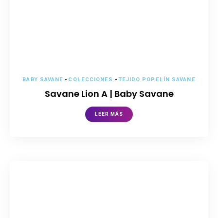
BABY SAVANE
-
COLECCIONES
-
TEJIDO POPELÍN SAVANE
Savane Lion A | Baby Savane
LEER MÁS