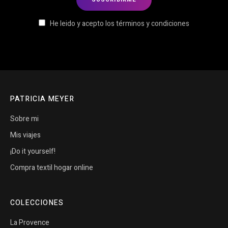
He leido y acepto los términos y condiciones
PATRICIA MEYER
Sobre mi
Mis viajes
¡Do it yourself!
Compra textil hogar online
COLECCIONES
La Provence