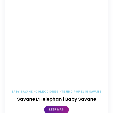
BABY SAVANE
-
COLECCIONES
-
TEJIDO POPELÍN SAVANE
Savane L’Helephan | Baby Savane
LEER MÁS