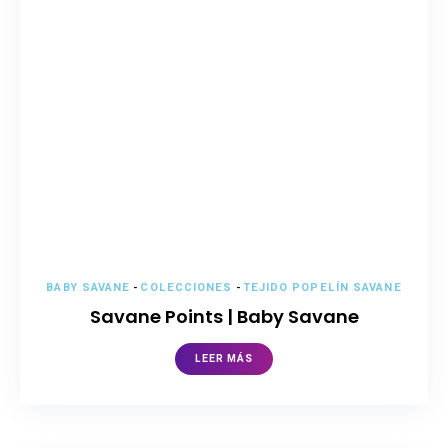
BABY SAVANE
-
COLECCIONES
-
TEJIDO POPELÍN SAVANE
Savane Points | Baby Savane
LEER MÁS