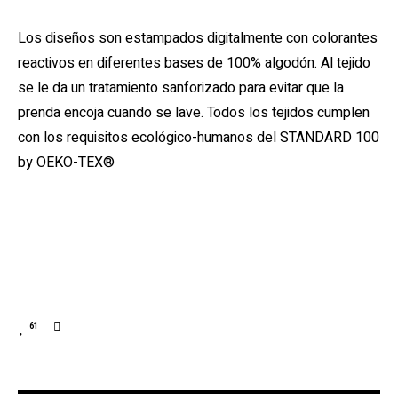
Los diseños son estampados digitalmente con colorantes
reactivos en diferentes bases de 100% algodón. Al tejido
se le da un tratamiento sanforizado para evitar que la
prenda encoja cuando se lave. Todos los tejidos cumplen
con los requisitos ecológico-humanos del STANDARD 100
by OEKO-TEX®
61