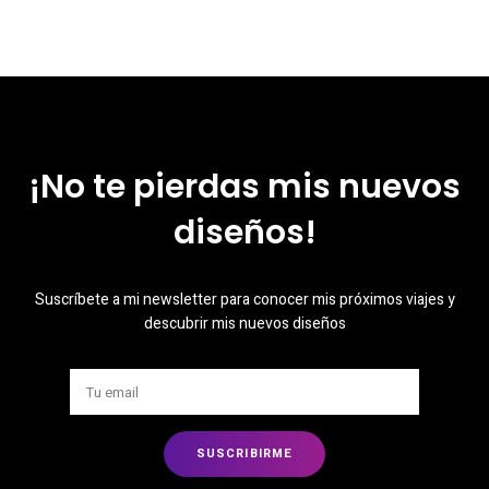
¡No te pierdas mis nuevos
diseños!
Suscríbete a mi newsletter para conocer mis próximos viajes y
descubrir mis nuevos diseños