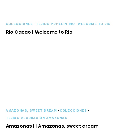
COLECCIONES
-
TEJIDO POPELÍN RIO
-
WELCOME TO RIO
Rio Cacao | Welcome to Rio
AMAZONAS, SWEET DREAM
-
COLECCIONES
-
TEJIDO DECORACIÓN AMAZONAS
Amazonas I | Amazonas, sweet dream