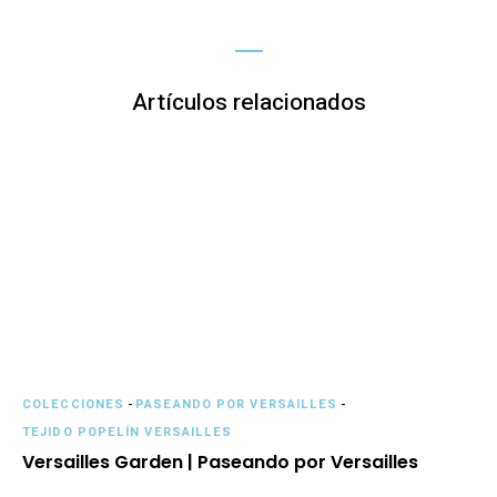
Artículos relacionados
COLECCIONES
-
PASEANDO POR VERSAILLES
-
TEJIDO POPELÍN VERSAILLES
Versailles Garden | Paseando por Versailles