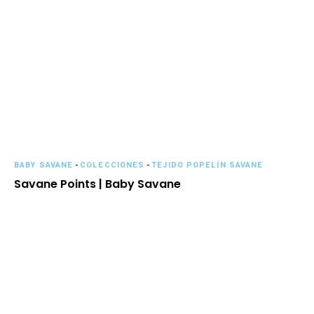
BABY SAVANE
-
COLECCIONES
-
TEJIDO POPELÍN SAVANE
Savane Points | Baby Savane