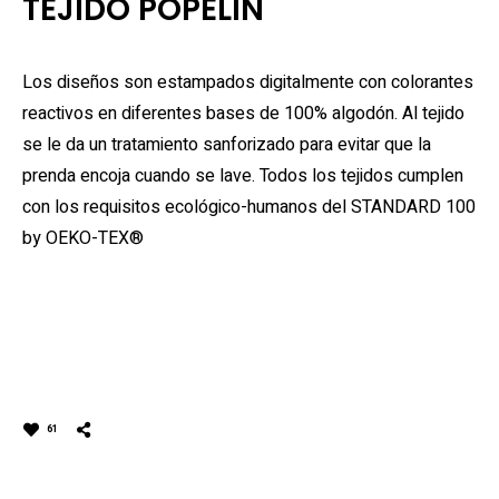
TEJIDO POPELÍN
Los diseños son estampados digitalmente con colorantes
reactivos en diferentes bases de 100% algodón. Al tejido
se le da un tratamiento sanforizado para evitar que la
prenda encoja cuando se lave. Todos los tejidos cumplen
con los requisitos ecológico-humanos del STANDARD 100
by OEKO-TEX®
61