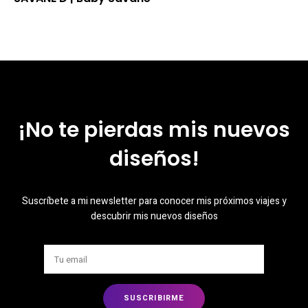
¡No te pierdas mis nuevos
diseños!
Suscríbete a mi newsletter para conocer mis próximos viajes y
descubrir mis nuevos diseños