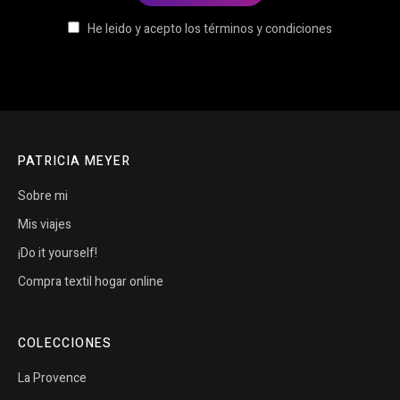
He leido y acepto los términos y condiciones
PATRICIA MEYER
Sobre mi
Mis viajes
¡Do it yourself!
Compra textil hogar online
COLECCIONES
La Provence