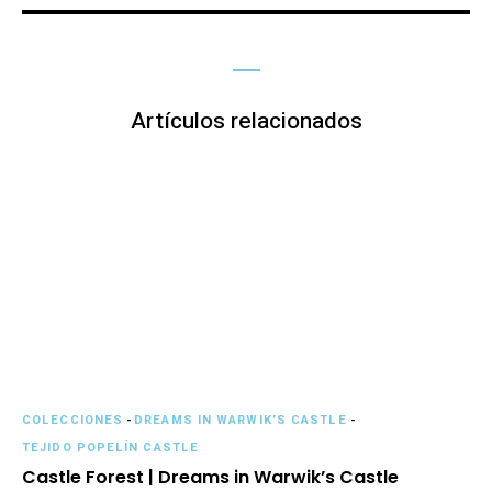
Artículos relacionados
COLECCIONES
-
DREAMS IN WARWIK’S CASTLE
-
TEJIDO POPELÍN CASTLE
Castle Forest | Dreams in Warwik’s Castle