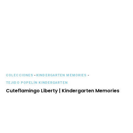
COLECCIONES
-
KINDERGARTEN MEMORIES
-
TEJIDO POPELÍN KINDERGARTEN
Cuteflamingo Liberty | Kindergarten Memories