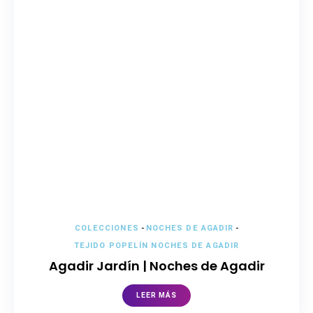
COLECCIONES
-
NOCHES DE AGADIR
-
TEJIDO POPELÍN NOCHES DE AGADIR
Agadir Jardín | Noches de Agadir
LEER MÁS