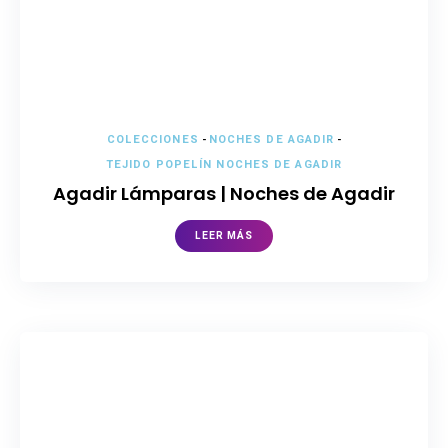
COLECCIONES
-
NOCHES DE AGADIR
-
TEJIDO POPELÍN NOCHES DE AGADIR
Agadir Lámparas | Noches de Agadir
LEER MÁS