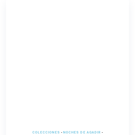
COLECCIONES
-
NOCHES DE AGADIR
-