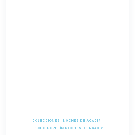
COLECCIONES
-
NOCHES DE AGADIR
-
TEJIDO POPELÍN NOCHES DE AGADIR