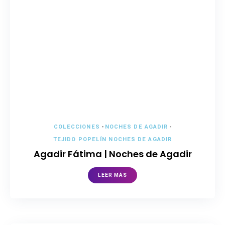
COLECCIONES
-
NOCHES DE AGADIR
-
TEJIDO POPELÍN NOCHES DE AGADIR
Agadir Fátima | Noches de Agadir
LEER MÁS