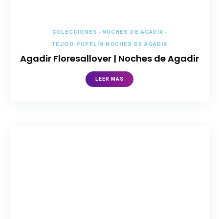
COLECCIONES
-
NOCHES DE AGADIR
-
TEJIDO POPELÍN NOCHES DE AGADIR
Agadir Floresallover | Noches de Agadir
LEER MÁS