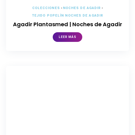
COLECCIONES
-
NOCHES DE AGADIR
-
TEJIDO POPELÍN NOCHES DE AGADIR
Agadir Plantasmed | Noches de Agadir
LEER MÁS