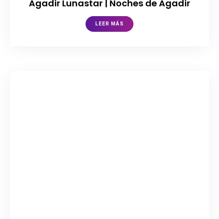
Agadir Lunastar | Noches de Agadir
LEER MÁS