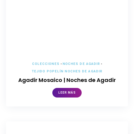
COLECCIONES
-
NOCHES DE AGADIR
-
TEJIDO POPELÍN NOCHES DE AGADIR
Agadir Mosaico | Noches de Agadir
LEER MÁS