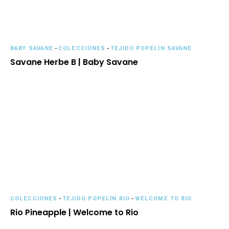
BABY SAVANE
-
COLECCIONES
-
TEJIDO POPELÍN SAVANE
Savane Herbe B | Baby Savane
COLECCIONES
-
TEJIDO POPELÍN RIO
-
WELCOME TO RIO
Rio Pineapple | Welcome to Rio