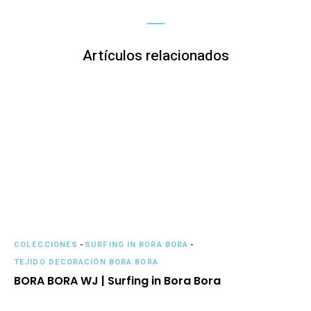
Artículos relacionados
COLECCIONES
-
SURFING IN BORA BORA
-
TEJIDO DECORACIÓN BORA BORA
BORA BORA WJ | Surfing in Bora Bora