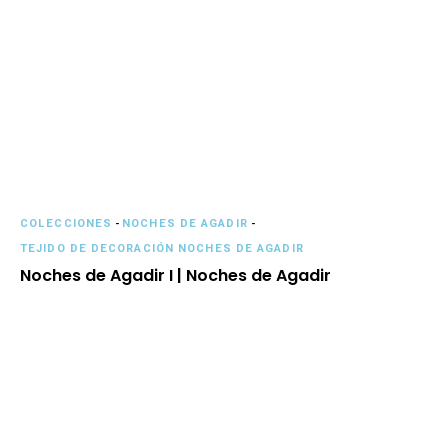
COLECCIONES
-
NOCHES DE AGADIR
-
TEJIDO DE DECORACIÓN NOCHES DE AGADIR
Noches de Agadir I | Noches de Agadir