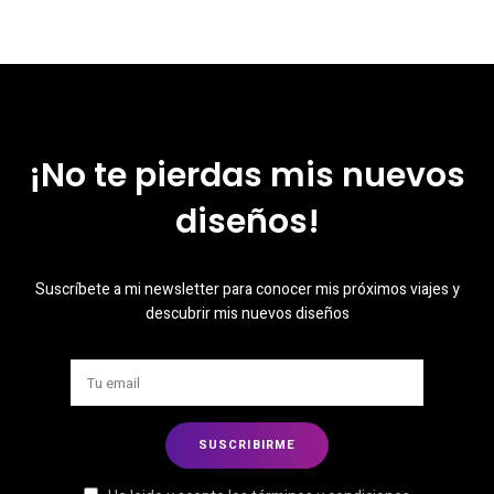
¡No te pierdas mis nuevos
diseños!
Suscríbete a mi newsletter para conocer mis próximos viajes y
descubrir mis nuevos diseños