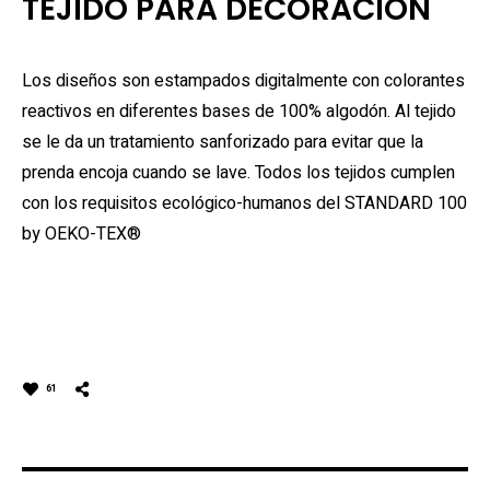
TEJIDO PARA DECORACIÓN
Los diseños son estampados digitalmente con colorantes
reactivos en diferentes bases de 100% algodón. Al tejido
se le da un tratamiento sanforizado para evitar que la
prenda encoja cuando se lave. Todos los tejidos cumplen
con los requisitos ecológico-humanos del STANDARD 100
by OEKO-TEX®
61