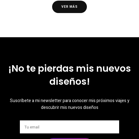
VER MÁS
¡No te pierdas mis nuevos
diseños!
Suscríbete a mi newsletter para conocer mis próximos viajes y
descubrir mis nuevos diseños