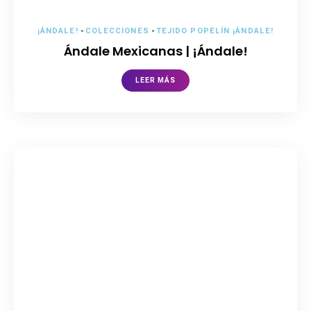
¡ÁNDALE!
-
COLECCIONES
-
TEJIDO POPELÍN ¡ÁNDALE!
Ándale Mexicanas | ¡Ándale!
LEER MÁS