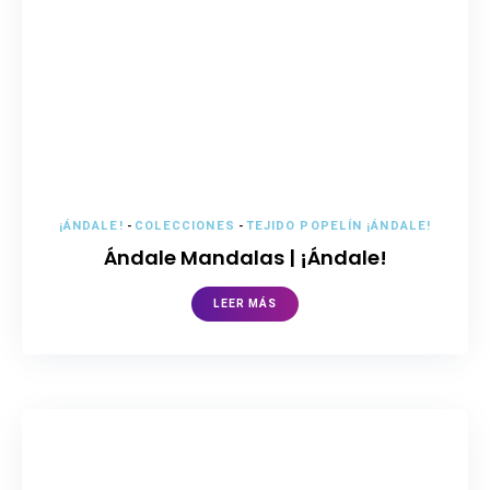
¡ÁNDALE!
-
COLECCIONES
-
TEJIDO POPELÍN ¡ÁNDALE!
Ándale Mandalas | ¡Ándale!
LEER MÁS