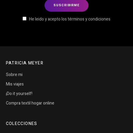
He leido y acepto los términos y condiciones
PATRICIA MEYER
Sobre mi
Mis viajes
¡Do it yourself!
Compra textil hogar online
COLECCIONES