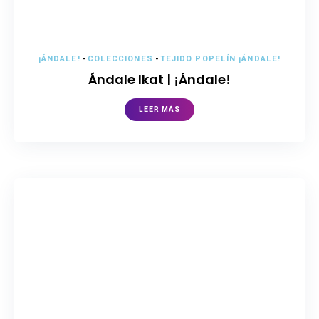
¡ÁNDALE!
-
COLECCIONES
-
TEJIDO POPELÍN ¡ÁNDALE!
Ándale Ikat | ¡Ándale!
LEER MÁS