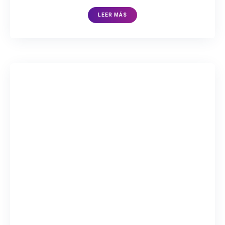
LEER MÁS