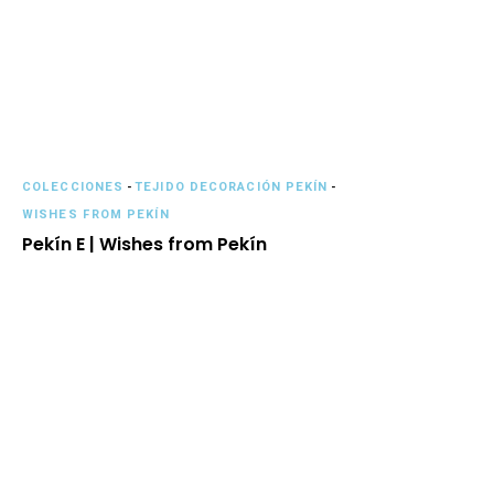
COLECCIONES
-
TEJIDO DECORACIÓN PEKÍN
-
WISHES FROM PEKÍN
Pekín E | Wishes from Pekín