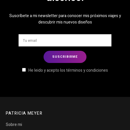
Suscríbete a mi newsletter para conocer mis próximos viajes y
descubrir mis nuevos diseños
He leido y acepto los términos y condiciones
PATRICIA MEYER
Sobre mi