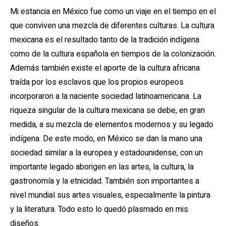
Mi estancia en México fue como un viaje en el tiempo en el
que conviven una mezcla de diferentes culturas. La cultura
mexicana es el resultado tanto de la tradición indígena
como de la cultura española en tiempos de la colonización.
Además también existe el aporte de la cultura africana
traída por los esclavos que los propios europeos
incorporaron a la naciente sociedad latinoamericana. La
riqueza singular de la cultura mexicana se debe, en gran
medida, a su mezcla de elementos modernos y su legado
indígena. De este modo, en México se dan la mano una
sociedad similar a la europea y estadounidense, con un
importante legado aborigen en las artes, la cultura, la
gastronomía y la etnicidad. También son importantes a
nivel mundial sus artes visuales, especialmente la pintura
y la literatura. Todo esto lo quedó plasmado en mis
diseños.