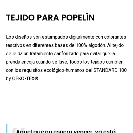
TEJIDO PARA POPELÍN
Los diseños son estampados digitalmente con colorantes
reactivos en diferentes bases de 100% algodón. Al tejido
se le da un tratamiento sanforizado para evitar que la
prenda encoja cuando se lave. Todos los tejidos cumplen
con los requisitos ecológico-humanos del STANDARD 100
by OEKO-TEX®
Aquel que no espera vencer, ya está