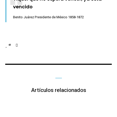
vencido
Benito Juárez Presidente de México 1858-1872
61
Artículos relacionados