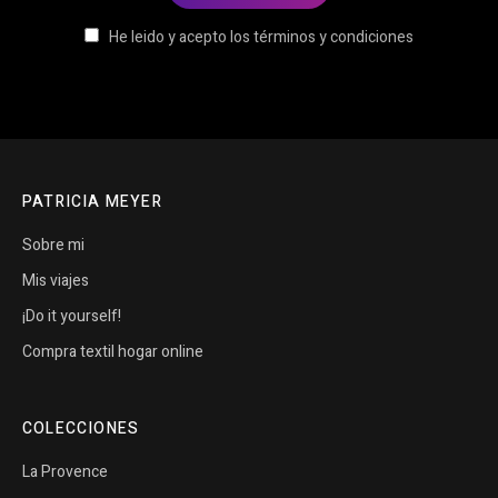
He leido y acepto los términos y condiciones
PATRICIA MEYER
Sobre mi
Mis viajes
¡Do it yourself!
Compra textil hogar online
COLECCIONES
La Provence