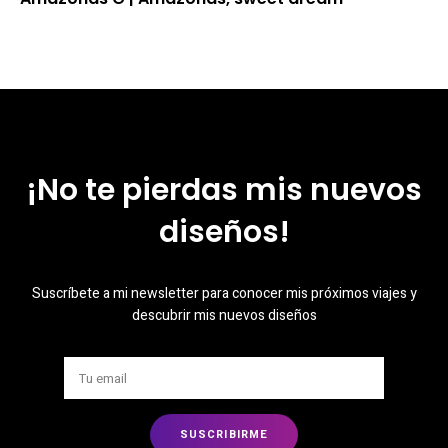
¡No te pierdas mis nuevos
diseños!
Suscríbete a mi newsletter para conocer mis próximos viajes y
descubrir mis nuevos diseños