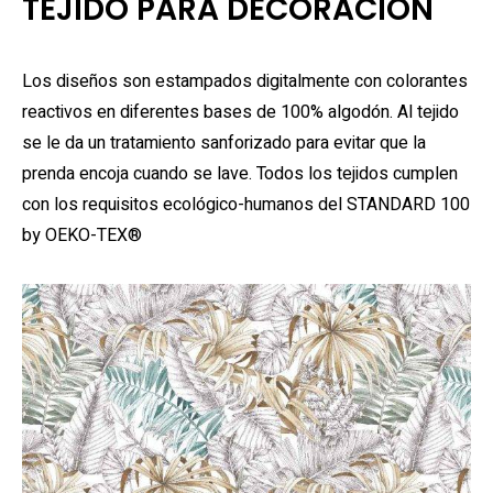
TEJIDO PARA DECORACIÓN
Los diseños son estampados digitalmente con colorantes
reactivos en diferentes bases de 100% algodón. Al tejido
se le da un tratamiento sanforizado para evitar que la
prenda encoja cuando se lave. Todos los tejidos cumplen
con los requisitos ecológico-humanos del STANDARD 100
by OEKO-TEX®