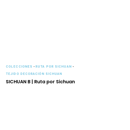
COLECCIONES
-
RUTA POR SICHUAN
-
TEJIDO DECORACIÓN SICHUAN
SICHUAN B | Ruta por Sichuan