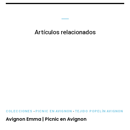
Artículos relacionados
COLECCIONES
-
PICNIC EN AVIGNON
-
TEJIDO POPELÍN AVIGNON
Avignon Emma | Picnic en Avignon