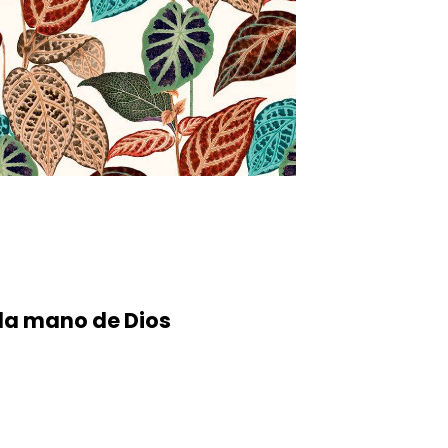
 la mano de Dios