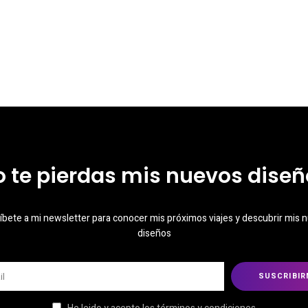
o te pierdas mis nuevos diseñ
íbete a mi newsletter para conocer mis próximos viajes y descubrir mis 
diseños