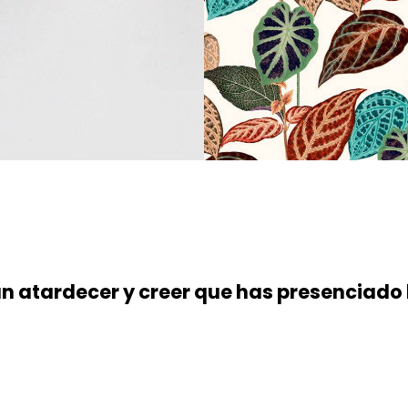
un atardecer y creer que has presenciado