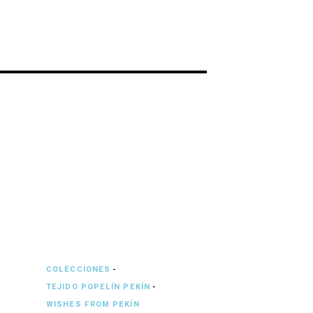
COLECCIONES
-
TEJIDO POPELÍN PEKÍN
-
WISHES FROM PEKÍN