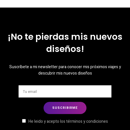
¡No te pierdas mis nuevos
diseños!
Suscríbete a mi newsletter para conocer mis próximos viajes y
descubrir mis nuevos diseños
He leido y acepto los términos y condiciones