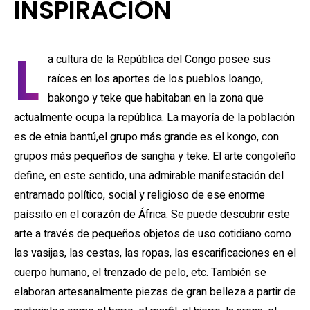
INSPIRACIÓN
L
a cultura de la República del Congo posee sus
raíces en los aportes de los pueblos loango,
bakongo y teke que habitaban en la zona que
actualmente ocupa la república. La mayoría de la población
es de etnia bantú,el grupo más grande es el kongo, con
grupos más pequeños de sangha y teke. El arte congoleño
define, en este sentido, una admirable manifestación del
entramado político, social y religioso de ese enorme
paíssito en el corazón de África. Se puede descubrir este
arte a través de pequeños objetos de uso cotidiano como
las vasijas, las cestas, las ropas, las escarificaciones en el
cuerpo humano, el trenzado de pelo, etc. También se
elaboran artesanalmente piezas de gran belleza a partir de