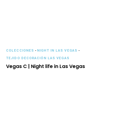
COLECCIONES
-
NIGHT IN LAS VEGAS
-
TEJIDO DECORACIÓN LAS VEGAS
Vegas C | Night life in Las Vegas