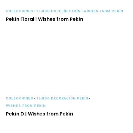
COLECCIONES
-
TEJIDO POPELÍN PEKÍN
-
WISHES FROM PEKÍN
Pekín Floral | Wishes from Pekín
COLECCIONES
-
TEJIDO DECORACIÓN PEKÍN
-
WISHES FROM PEKÍN
Pekín D | Wishes from Pekín