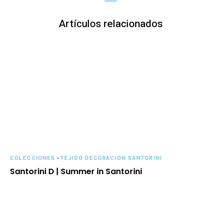
Artículos relacionados
COLECCIONES
-
TEJIDO DECORACIÓN SANTORINI
Santorini D | Summer in Santorini