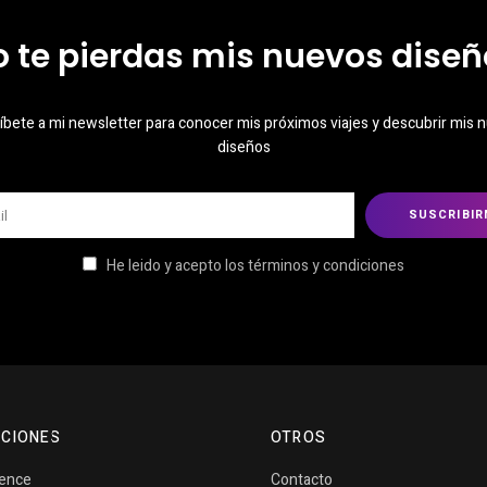
o te pierdas mis nuevos diseñ
íbete a mi newsletter para conocer mis próximos viajes y descubrir mis 
diseños
He leido y acepto los términos y condiciones
CIONES
OTROS
vence
Contacto