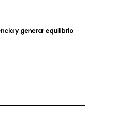
ncia y generar equilibrio