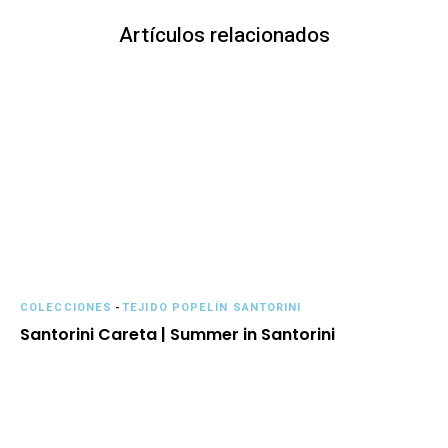
Artículos relacionados
COLECCIONES
-
TEJIDO POPELÍN SANTORINI
Santorini Careta | Summer in Santorini