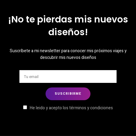
¡No te pierdas mis nuevos
diseños!
Suscríbete a mi newsletter para conocer mis próximos viajes y
descubrir mis nuevos diseños
He leido y acepto los términos y condiciones