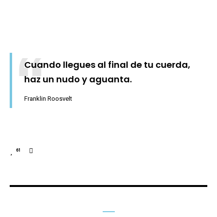
Cuando llegues al final de tu cuerda,
haz un nudo y aguanta.
Franklin Roosvelt
61