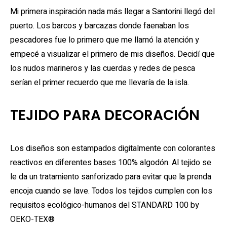
Mi primera inspiración nada más llegar a Santorini llegó del
puerto. Los barcos y barcazas donde faenaban los
pescadores fue lo primero que me llamó la atención y
empecé a visualizar el primero de mis diseños. Decidí que
los nudos marineros y las cuerdas y redes de pesca
serían el primer recuerdo que me llevaría de la isla.
TEJIDO PARA DECORACIÓN
Los diseños son estampados digitalmente con colorantes
reactivos en diferentes bases 100% algodón. Al tejido se
le da un tratamiento sanforizado para evitar que la prenda
encoja cuando se lave. Todos los tejidos cumplen con los
requisitos ecológico-humanos del STANDARD 100 by
OEKO-TEX®