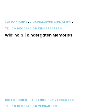
COLECCIONES
-
KINDERGARTEN MEMORIES
-
TEJIDO DECORACIÓN KINDERGARTEN
Wildino G | Kindergaten Memories
COLECCIONES
-
PASEANDO POR VERSAILLES
-
TEJIDO DECORACIÓN VERSAILLES