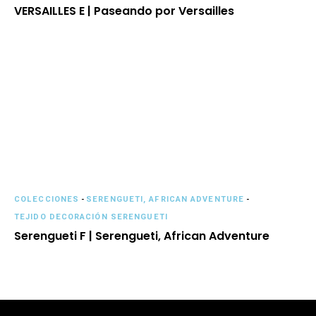
VERSAILLES E | Paseando por Versailles
COLECCIONES
-
SERENGUETI, AFRICAN ADVENTURE
-
TEJIDO DECORACIÓN SERENGUETI
Serengueti F | Serengueti, African Adventure