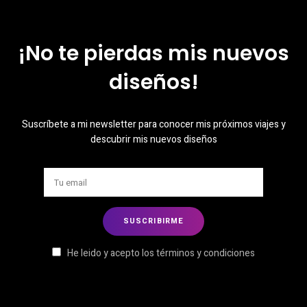
¡No te pierdas mis nuevos
diseños!
Suscríbete a mi newsletter para conocer mis próximos viajes y
descubrir mis nuevos diseños
He leido y acepto los términos y condiciones