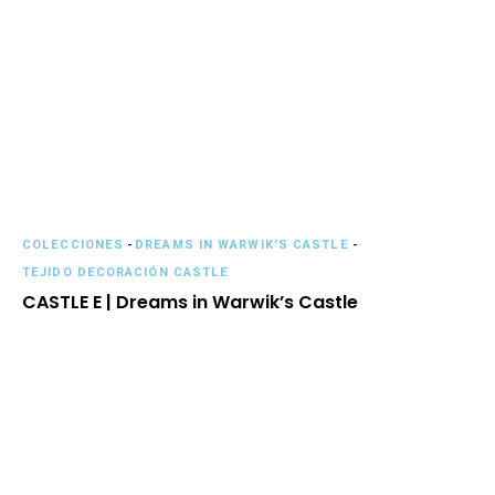
COLECCIONES
-
DREAMS IN WARWIK’S CASTLE
-
TEJIDO DECORACIÓN CASTLE
CASTLE E | Dreams in Warwik’s Castle