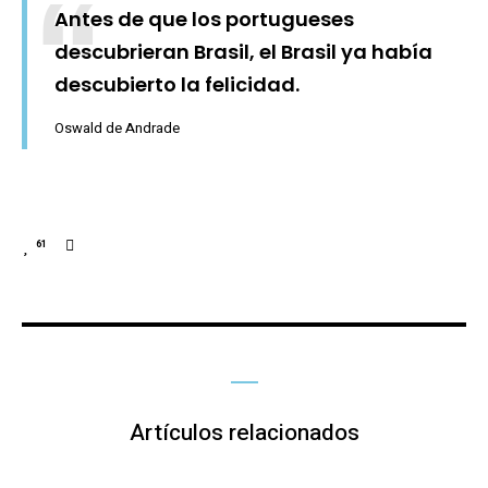
Antes de que los portugueses
descubrieran Brasil, el Brasil ya había
descubierto la felicidad.
Oswald de Andrade
61
Artículos relacionados