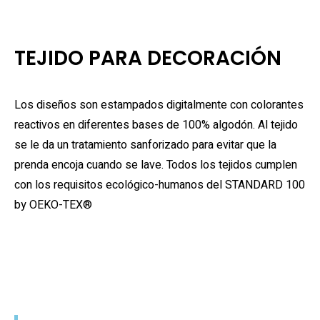
TEJIDO PARA DECORACIÓN
Los diseños son estampados digitalmente con colorantes
reactivos en diferentes bases de 100% algodón. Al tejido
se le da un tratamiento sanforizado para evitar que la
prenda encoja cuando se lave. Todos los tejidos cumplen
con los requisitos ecológico-humanos del STANDARD 100
by OEKO-TEX®