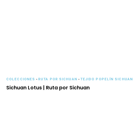
COLECCIONES
-
RUTA POR SICHUAN
-
TEJIDO POPELÍN SICHUAN
Sichuan Lotus | Ruta por Sichuan