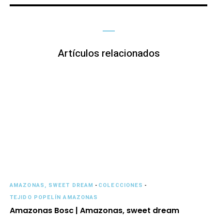
Artículos relacionados
AMAZONAS, SWEET DREAM
-
COLECCIONES
-
TEJIDO POPELÍN AMAZONAS
Amazonas Bosc | Amazonas, sweet dream