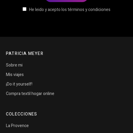
He leido y acepto los términos y condiciones
PATRICIA MEYER
Sobre mi
Mis viajes
¡Do it yourself!
Compra textil hogar online
COLECCIONES
La Provence