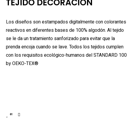
TEJIDO DECORACIÓN
Los diseños son estampados digitalmente con colorantes
reactivos en diferentes bases de 100% algodón. Al tejido
se le da un tratamiento sanforizado para evitar que la
prenda encoja cuando se lave. Todos los tejidos cumplen
con los requisitos ecológico-humanos del STANDARD 100
by OEKO-TEX®
61