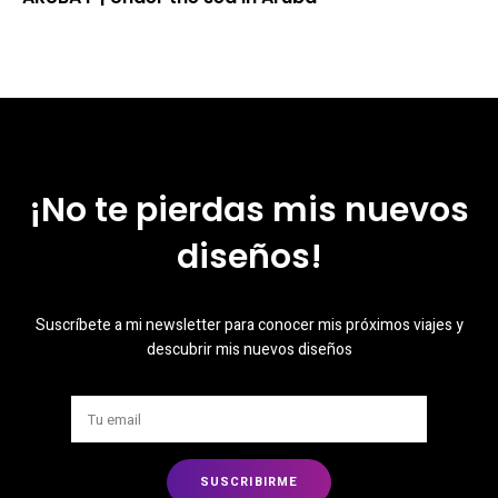
¡No te pierdas mis nuevos
diseños!
Suscríbete a mi newsletter para conocer mis próximos viajes y
descubrir mis nuevos diseños