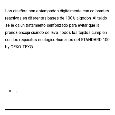
Los diseños son estampados digitalmente con colorantes
reactivos en diferentes bases de 100% algodón. Al tejido
se le da un tratamiento sanforizado para evitar que la
prenda encoja cuando se lave. Todos los tejidos cumplen
con los requisitos ecológico-humanos del STANDARD 100
by OEKO-TEX®
61