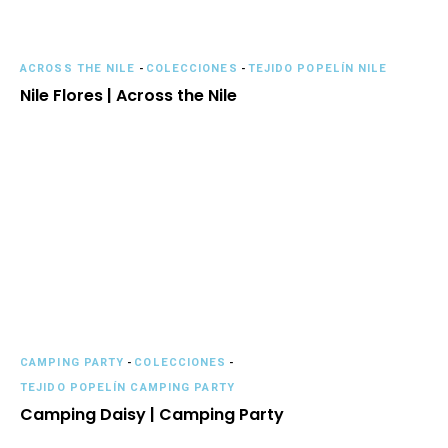
ACROSS THE NILE
-
COLECCIONES
-
TEJIDO POPELÍN NILE
Nile Flores | Across the Nile
CAMPING PARTY
-
COLECCIONES
-
TEJIDO POPELÍN CAMPING PARTY
Camping Daisy | Camping Party