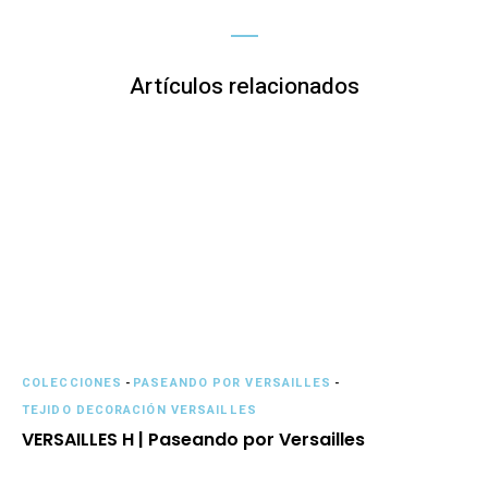
Artículos relacionados
COLECCIONES
-
PASEANDO POR VERSAILLES
-
TEJIDO DECORACIÓN VERSAILLES
VERSAILLES H | Paseando por Versailles