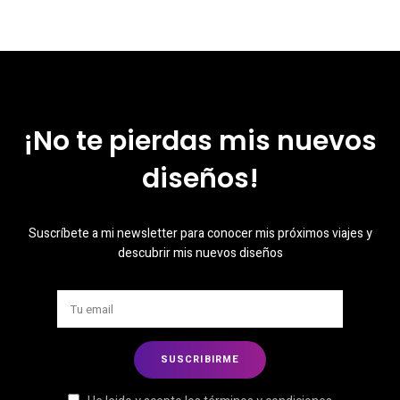
¡No te pierdas mis nuevos
diseños!
Suscríbete a mi newsletter para conocer mis próximos viajes y
descubrir mis nuevos diseños