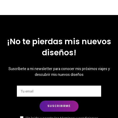
¡No te pierdas mis nuevos
diseños!
Suscríbete a mi newsletter para conocer mis próximos viajes y
descubrir mis nuevos diseños