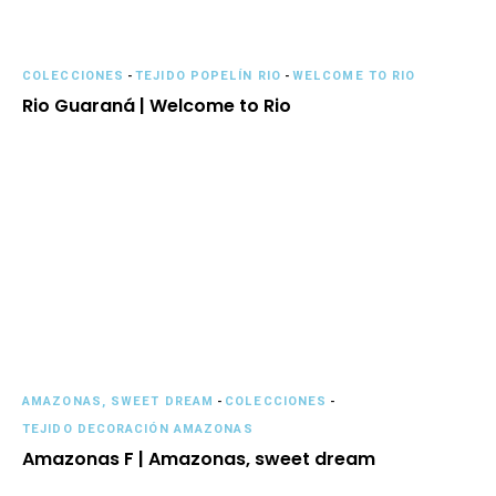
COLECCIONES
-
TEJIDO POPELÍN RIO
-
WELCOME TO RIO
Rio Guaraná | Welcome to Rio
AMAZONAS, SWEET DREAM
-
COLECCIONES
-
TEJIDO DECORACIÓN AMAZONAS
Amazonas F | Amazonas, sweet dream