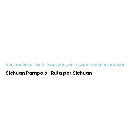
COLECCIONES
-
RUTA POR SICHUAN
-
TEJIDO POPELÍN SICHUAN
Sichuan Pampols | Ruta por Sichuan