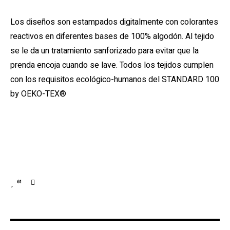
Los diseños son estampados digitalmente con colorantes
reactivos en diferentes bases de 100% algodón. Al tejido
se le da un tratamiento sanforizado para evitar que la
prenda encoja cuando se lave. Todos los tejidos cumplen
con los requisitos ecológico-humanos del STANDARD 100
by OEKO-TEX®
61