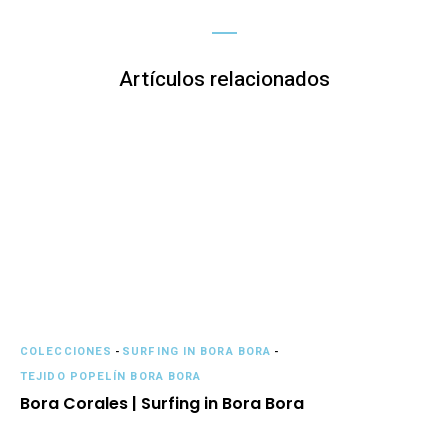
Artículos relacionados
COLECCIONES
-
SURFING IN BORA BORA
-
TEJIDO POPELÍN BORA BORA
Bora Corales | Surfing in Bora Bora