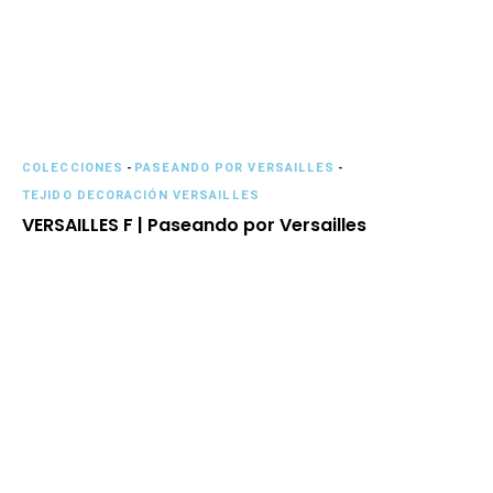
COLECCIONES
-
PASEANDO POR VERSAILLES
-
TEJIDO DECORACIÓN VERSAILLES
VERSAILLES F | Paseando por Versailles