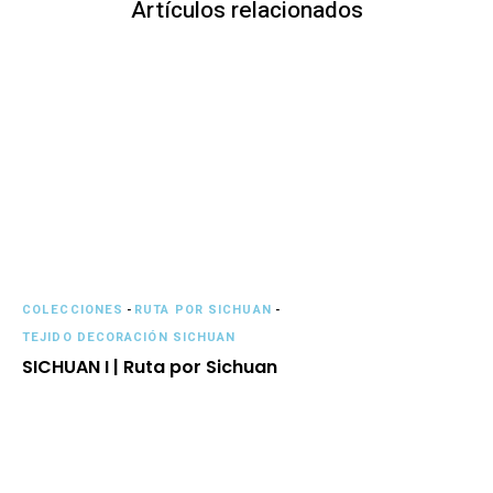
Artículos relacionados
COLECCIONES
-
RUTA POR SICHUAN
-
TEJIDO DECORACIÓN SICHUAN
SICHUAN I | Ruta por Sichuan