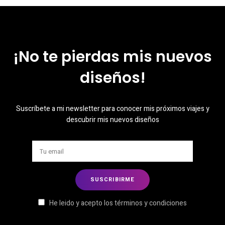
¡No te pierdas mis nuevos
diseños!
Suscríbete a mi newsletter para conocer mis próximos viajes y
descubrir mis nuevos diseños
He leido y acepto los términos y condiciones