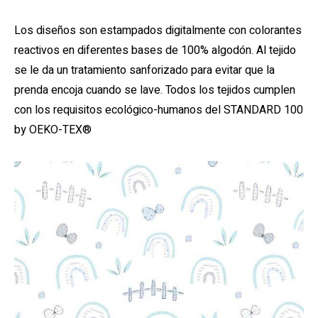
Los diseños son estampados digitalmente con colorantes
reactivos en diferentes bases de 100% algodón. Al tejido
se le da un tratamiento sanforizado para evitar que la
prenda encoja cuando se lave. Todos los tejidos cumplen
con los requisitos ecológico-humanos del STANDARD 100
by OEKO-TEX®