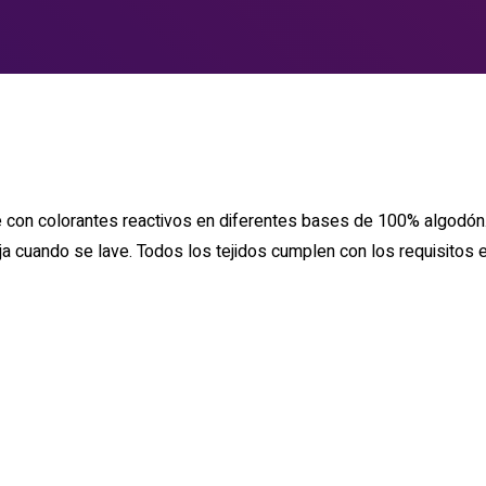
on colorantes reactivos en diferentes bases de 100% algodón. A
coja cuando se lave. Todos los tejidos cumplen con los requisi