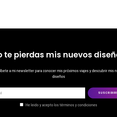
o te pierdas mis nuevos diseñ
íbete a mi newsletter para conocer mis próximos viajes y descubrir mis 
diseños
He leido y acepto los términos y condiciones