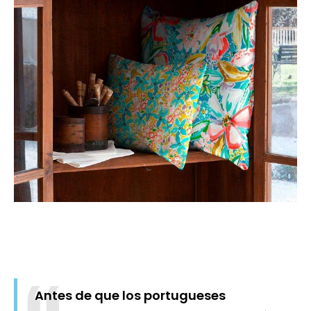
Antes de que los portugueses