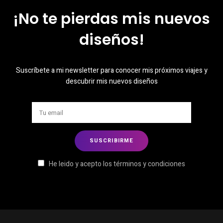
¡No te pierdas mis nuevos
diseños!
Suscríbete a mi newsletter para conocer mis próximos viajes y
descubrir mis nuevos diseños
He leido y acepto los términos y condiciones