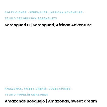
COLECCIONES
-
SERENGUETI, AFRICAN ADVENTURE
-
TEJIDO DECORACIÓN SERENGUETI
Serengueti H | Serengueti, African Adventure
AMAZONAS, SWEET DREAM
-
COLECCIONES
-
TEJIDO POPELÍN AMAZONAS
Amazonas Bosquejo | Amazonas, sweet dream