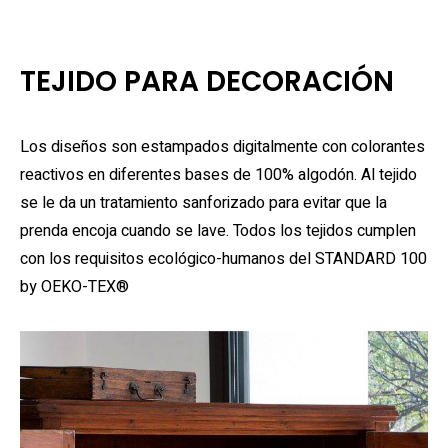
TEJIDO PARA DECORACIÓN
Los diseños son estampados digitalmente con colorantes
reactivos en diferentes bases de 100% algodón. Al tejido
se le da un tratamiento sanforizado para evitar que la
prenda encoja cuando se lave. Todos los tejidos cumplen
con los requisitos ecológico-humanos del STANDARD 100
by OEKO-TEX®