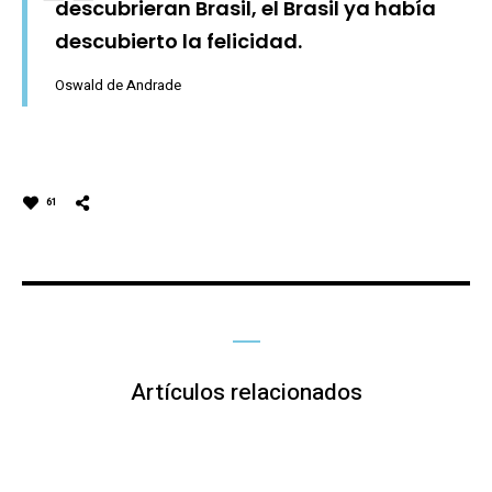
descubrieran Brasil, el Brasil ya había
descubierto la felicidad.
Oswald de Andrade
61
Artículos relacionados