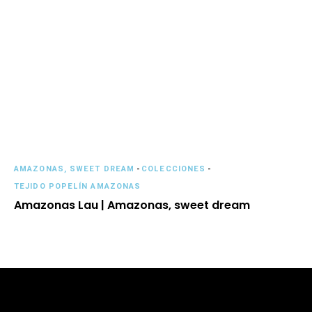
AMAZONAS, SWEET DREAM
-
COLECCIONES
-
TEJIDO POPELÍN AMAZONAS
Amazonas Lau | Amazonas, sweet dream