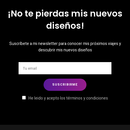
¡No te pierdas mis nuevos
diseños!
Suscríbete a mi newsletter para conocer mis próximos viajes y
descubrir mis nuevos diseños
He leido y acepto los términos y condiciones