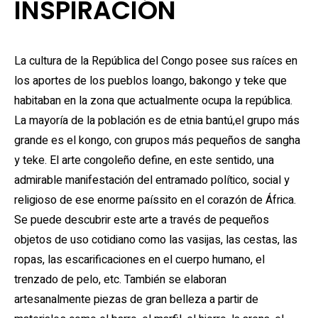
INSPIRACIÓN
La cultura de la República del Congo posee sus raíces en
los aportes de los pueblos loango, bakongo y teke que
habitaban en la zona que actualmente ocupa la república.
La mayoría de la población es de etnia bantú,el grupo más
grande es el kongo, con grupos más pequeños de sangha
y teke. El arte congoleño define, en este sentido, una
admirable manifestación del entramado político, social y
religioso de ese enorme paíssito en el corazón de África.
Se puede descubrir este arte a través de pequeños
objetos de uso cotidiano como las vasijas, las cestas, las
ropas, las escarificaciones en el cuerpo humano, el
trenzado de pelo, etc. También se elaboran
artesanalmente piezas de gran belleza a partir de