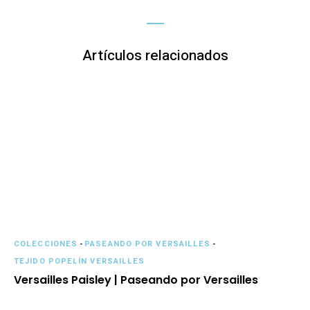
Artículos relacionados
COLECCIONES
-
PASEANDO POR VERSAILLES
-
TEJIDO POPELÍN VERSAILLES
Versailles Paisley | Paseando por Versailles