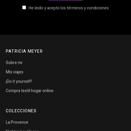
He leido y acepto los términos y condiciones
PATRICIA MEYER
Sobre mi
Mis viajes
¡Do it yourself!
Compra textil hogar online
COLECCIONES
La Provence