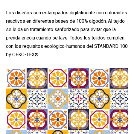
Los diseños son estampados digitalmente con colorantes
reactivos en diferentes bases de 100% algodón. Al tejido
se le da un tratamiento sanforizado para evitar que la
prenda encoja cuando se lave. Todos los tejidos cumplen
con los requisitos ecológico-humanos del STANDARD 100
by OEKO-TEX®