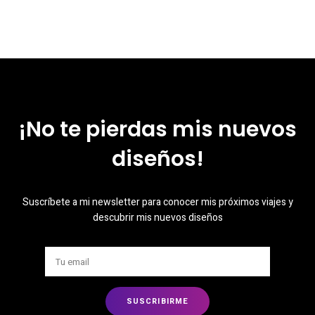
¡No te pierdas mis nuevos
diseños!
Suscríbete a mi newsletter para conocer mis próximos viajes y
descubrir mis nuevos diseños