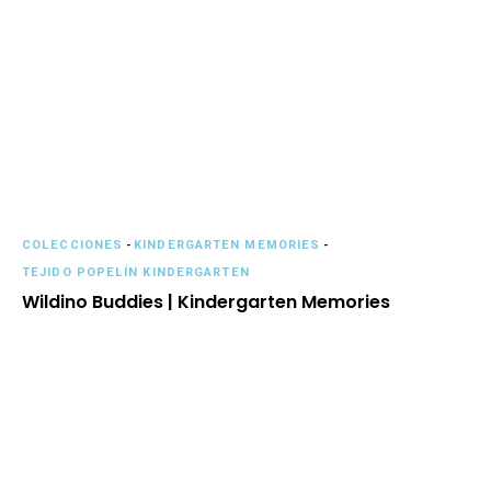
COLECCIONES
-
KINDERGARTEN MEMORIES
-
TEJIDO POPELÍN KINDERGARTEN
Wildino Buddies | Kindergarten Memories