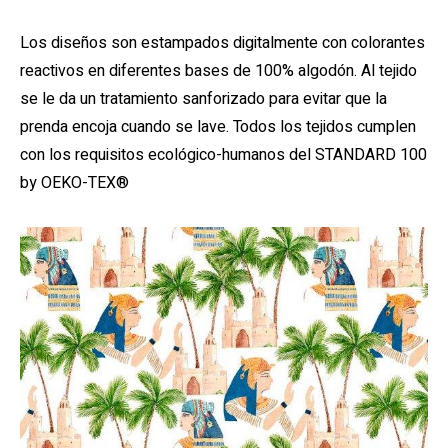
Los diseños son estampados digitalmente con colorantes
reactivos en diferentes bases de 100% algodón. Al tejido
se le da un tratamiento sanforizado para evitar que la
prenda encoja cuando se lave. Todos los tejidos cumplen
con los requisitos ecológico-humanos del STANDARD 100
by OEKO-TEX®