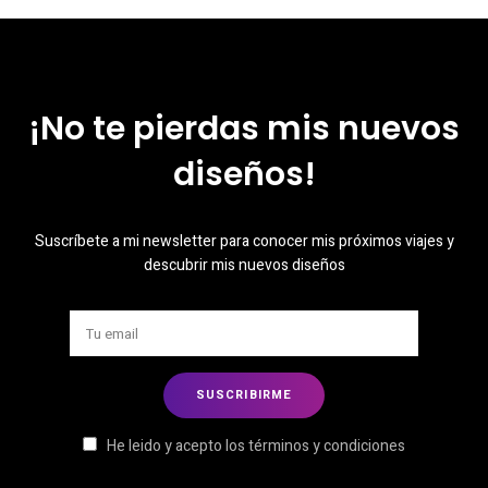
¡No te pierdas mis nuevos
diseños!
Suscríbete a mi newsletter para conocer mis próximos viajes y
descubrir mis nuevos diseños
He leido y acepto los términos y condiciones