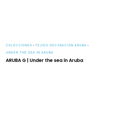
COLECCIONES
-
TEJIDO DECORACIÓN ARUBA
-
UNDER THE SEA IN ARUBA
ARUBA G | Under the sea in Aruba