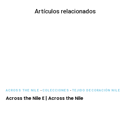
Artículos relacionados
ACROSS THE NILE
-
COLECCIONES
-
TEJIDO DECORACIÓN NILE
Across the Nile E | Across the Nile