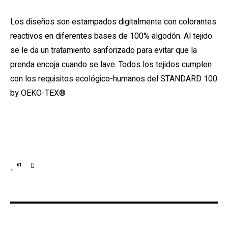
Los diseños son estampados digitalmente con colorantes
reactivos en diferentes bases de 100% algodón. Al tejido
se le da un tratamiento sanforizado para evitar que la
prenda encoja cuando se lave. Todos los tejidos cumplen
con los requisitos ecológico-humanos del STANDARD 100
by OEKO-TEX®
61