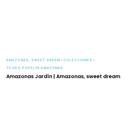
AMAZONAS, SWEET DREAM
-
COLECCIONES
-
TEJIDO POPELÍN AMAZONAS
Amazonas Jardín | Amazonas, sweet dream