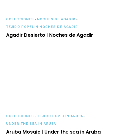
COLECCIONES
-
NOCHES DE AGADIR
-
TEJIDO POPELÍN NOCHES DE AGADIR
Agadir Desierto | Noches de Agadir
COLECCIONES
-
TEJIDO POPELÍN ARUBA
-
UNDER THE SEA IN ARUBA
Aruba Mosaic | Under the sea in Aruba