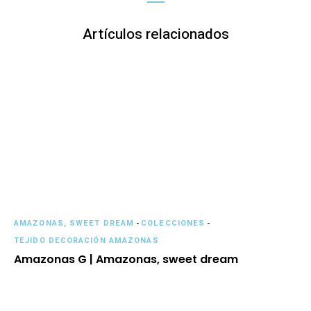
Artículos relacionados
AMAZONAS, SWEET DREAM
-
COLECCIONES
-
TEJIDO DECORACIÓN AMAZONAS
Amazonas G | Amazonas, sweet dream