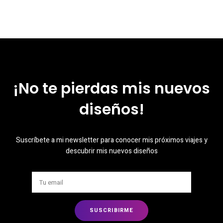
¡No te pierdas mis nuevos
diseños!
Suscríbete a mi newsletter para conocer mis próximos viajes y
descubrir mis nuevos diseños