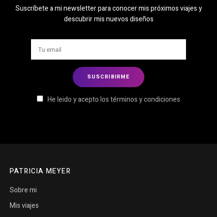
Suscríbete a mi newsletter para conocer mis próximos viajes y
descubrir mis nuevos diseños
He leido y acepto los términos y condiciones
PATRICIA MEYER
Sobre mi
Mis viajes