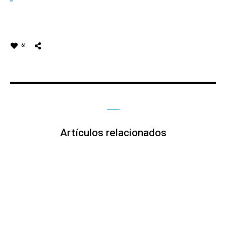
61
Artículos relacionados