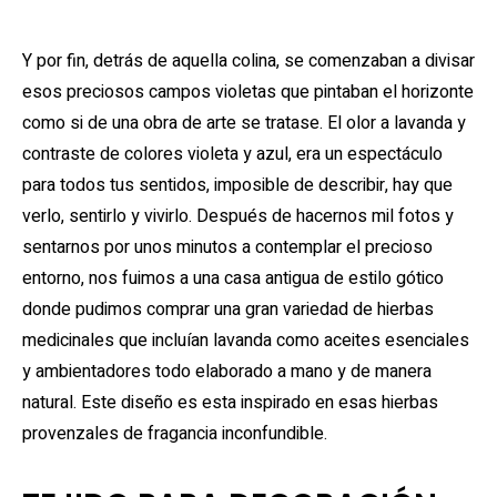
Y por fin, detrás de aquella colina, se comenzaban a divisar
esos preciosos campos violetas que pintaban el horizonte
como si de una obra de arte se tratase. El olor a lavanda y
contraste de colores violeta y azul, era un espectáculo
para todos tus sentidos, imposible de describir, hay que
verlo, sentirlo y vivirlo. Después de hacernos mil fotos y
sentarnos por unos minutos a contemplar el precioso
entorno, nos fuimos a una casa antigua de estilo gótico
donde pudimos comprar una gran variedad de hierbas
medicinales que incluían lavanda como aceites esenciales
y ambientadores todo elaborado a mano y de manera
natural. Este diseño es esta inspirado en esas hierbas
provenzales de fragancia inconfundible.