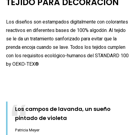
TEJIDO PARA DECORACIÓN
Los diseños son estampados digitalmente con colorantes
reactivos en diferentes bases de 100% algodón. Al tejido
se le da un tratamiento sanforizado para evitar que la
prenda encoja cuando se lave. Todos los tejidos cumplen
con los requisitos ecológico-humanos del STANDARD 100
by OEKO-TEX®
Los campos de lavanda, un sueño
pintado de violeta
Patricia Meyer