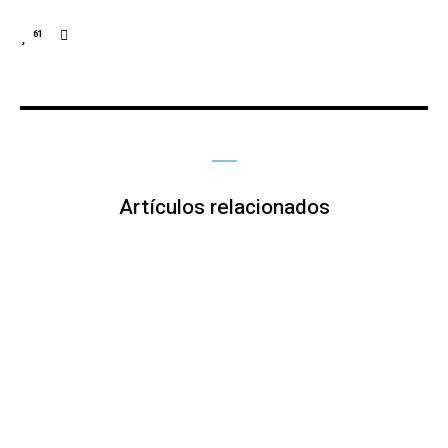
61
Artículos relacionados