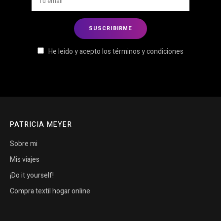
He leido y acepto los términos y condiciones
PATRICIA MEYER
Sobre mi
Mis viajes
¡Do it yourself!
Compra textil hogar online