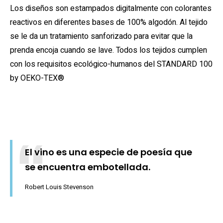
Los diseños son estampados digitalmente con colorantes
reactivos en diferentes bases de 100% algodón. Al tejido
se le da un tratamiento sanforizado para evitar que la
prenda encoja cuando se lave. Todos los tejidos cumplen
con los requisitos ecológico-humanos del STANDARD 100
by OEKO-TEX®
El vino es una especie de poesía que
se encuentra embotellada.
Robert Louis Stevenson