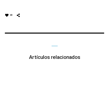
61
Artículos relacionados