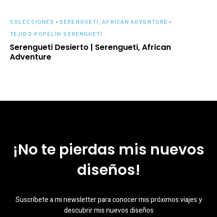
COLECCIONES
-
SERENGUETI, AFRICAN ADVENTURE
-
TEJIDO POPELÍN SERENGUETI
Serengueti Desierto | Serengueti, African
Adventure
¡No te pierdas mis nuevos
diseños!
Suscríbete a mi newsletter para conocer mis próximos viajes y
descubrir mis nuevos diseños