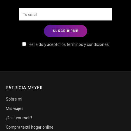
He leido y acepto los términos y condiciones
PATRICIA MEYER
Sobre mi
Mis viajes
¡Do it yourself!
Compra textil hogar online