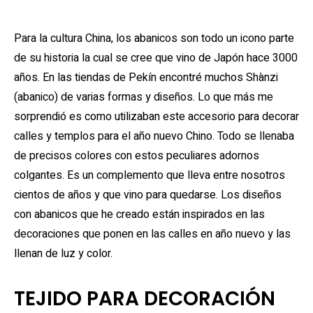
Para la cultura China, los abanicos son todo un icono parte
de su historia la cual se cree que vino de Japón hace 3000
años. En las tiendas de Pekín encontré muchos Shànzi
(abanico) de varias formas y diseños. Lo que más me
sorprendió es como utilizaban este accesorio para decorar
calles y templos para el año nuevo Chino. Todo se llenaba
de precisos colores con estos peculiares adornos
colgantes. Es un complemento que lleva entre nosotros
cientos de años y que vino para quedarse. Los diseños
con abanicos que he creado están inspirados en las
decoraciones que ponen en las calles en año nuevo y las
llenan de luz y color.
TEJIDO PARA DECORACIÓN