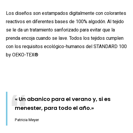
Los diseños son estampados digitalmente con colorantes
reactivos en diferentes bases de 100% algodón. Al tejido
se le da un tratamiento sanforizado para evitar que la
prenda encoja cuando se lave. Todos los tejidos cumplen
con los requisitos ecológico-humanos del STANDARD 100
by OEKO-TEX®
« Un abanico para el verano y, si es
menester, para todo el año.»
Patricia Meyer