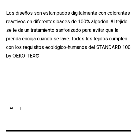
Los diseños son estampados digitalmente con colorantes
reactivos en diferentes bases de 100% algodón. Al tejido
se le da un tratamiento sanforizado para evitar que la
prenda encoja cuando se lave. Todos los tejidos cumplen
con los requisitos ecológico-humanos del STANDARD 100
by OEKO-TEX®
61