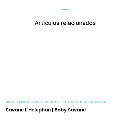
Artículos relacionados
BABY SAVANE
-
COLECCIONES
-
TEJIDO POPELÍN SAVANE
Savane L’Helephan | Baby Savane