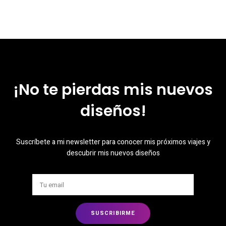
¡No te pierdas mis nuevos
diseños!
Suscríbete a mi newsletter para conocer mis próximos viajes y
descubrir mis nuevos diseños