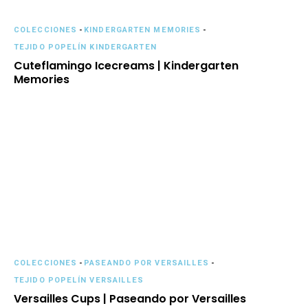
COLECCIONES
-
KINDERGARTEN MEMORIES
-
TEJIDO POPELÍN KINDERGARTEN
Cuteflamingo Icecreams | Kindergarten
Memories
COLECCIONES
-
PASEANDO POR VERSAILLES
-
TEJIDO POPELÍN VERSAILLES
Versailles Cups | Paseando por Versailles