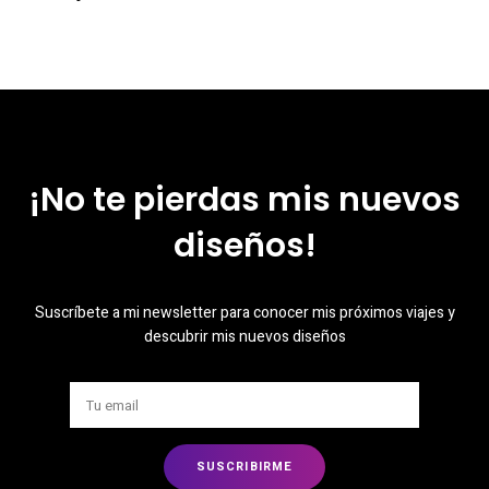
¡No te pierdas mis nuevos
diseños!
Suscríbete a mi newsletter para conocer mis próximos viajes y
descubrir mis nuevos diseños