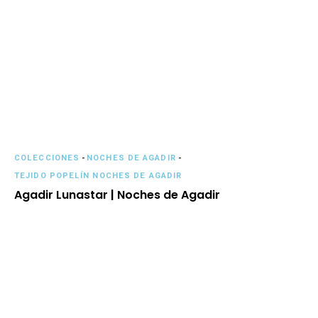
COLECCIONES
-
NOCHES DE AGADIR
-
TEJIDO POPELÍN NOCHES DE AGADIR
Agadir Lunastar | Noches de Agadir