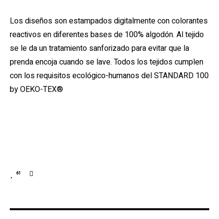
Los diseños son estampados digitalmente con colorantes
reactivos en diferentes bases de 100% algodón. Al tejido
se le da un tratamiento sanforizado para evitar que la
prenda encoja cuando se lave. Todos los tejidos cumplen
con los requisitos ecológico-humanos del STANDARD 100
by OEKO-TEX®
61