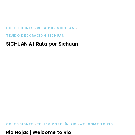
COLECCIONES
-
RUTA POR SICHUAN
-
TEJIDO DECORACIÓN SICHUAN
SICHUAN A | Ruta por Sichuan
COLECCIONES
-
TEJIDO POPELÍN RIO
-
WELCOME TO RIO
Rio Hojas | Welcome to Rio