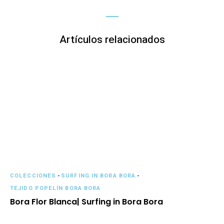
Artículos relacionados
COLECCIONES
-
SURFING IN BORA BORA
-
TEJIDO POPELÍN BORA BORA
Bora Flor Blanca| Surfing in Bora Bora