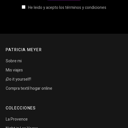
He leido y acepto los términos y condiciones
PATRICIA MEYER
Sobre mi
Mis viajes
¡Do it yourself!
Compra textil hogar online
COLECCIONES
La Provence