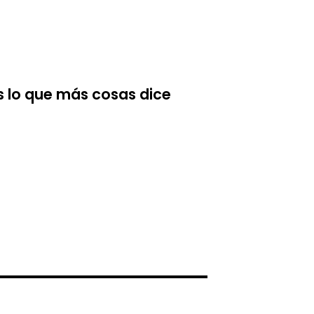
s lo que más cosas dice