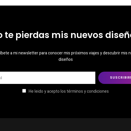
o te pierdas mis nuevos diseñ
íbete a mi newsletter para conocer mis próximos viajes y descubrir mis 
diseños
He leido y acepto los términos y condiciones