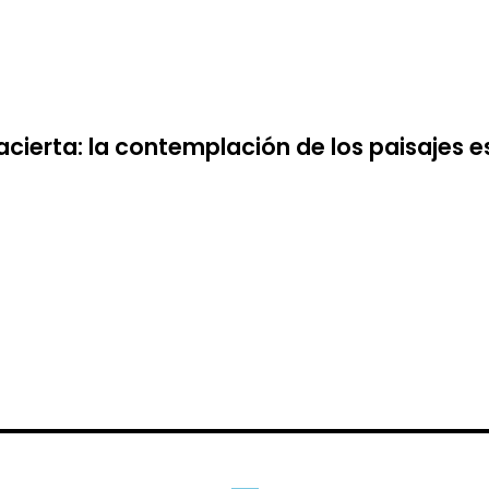
cierta: la contemplación de los paisajes e