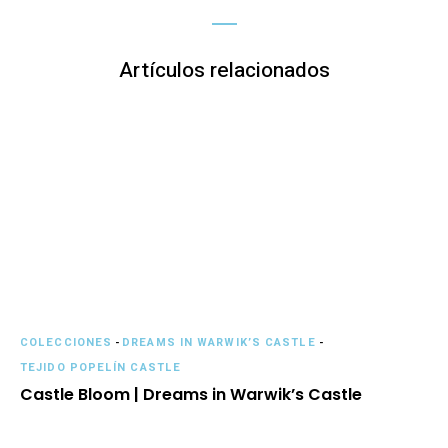
Artículos relacionados
COLECCIONES
-
DREAMS IN WARWIK’S CASTLE
-
TEJIDO POPELÍN CASTLE
Castle Bloom | Dreams in Warwik’s Castle