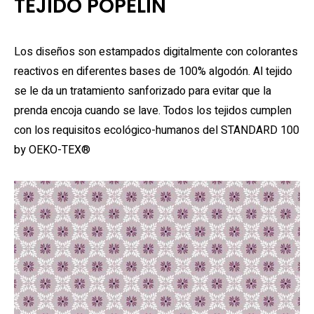
TEJIDO POPELÍN
Los diseños son estampados digitalmente con colorantes
reactivos en diferentes bases de 100% algodón. Al tejido
se le da un tratamiento sanforizado para evitar que la
prenda encoja cuando se lave. Todos los tejidos cumplen
con los requisitos ecológico-humanos del STANDARD 100
by OEKO-TEX®