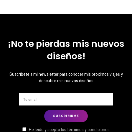
¡No te pierdas mis nuevos
diseños!
Suscríbete a mi newsletter para conocer mis próximos viajes y
descubrir mis nuevos diseños
He leido y acepto los términos y condiciones