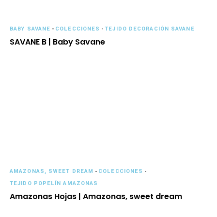
BABY SAVANE
-
COLECCIONES
-
TEJIDO DECORACIÓN SAVANE
SAVANE B | Baby Savane
AMAZONAS, SWEET DREAM
-
COLECCIONES
-
TEJIDO POPELÍN AMAZONAS
Amazonas Hojas | Amazonas, sweet dream