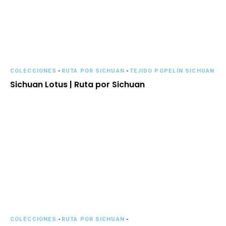
COLECCIONES
-
RUTA POR SICHUAN
-
TEJIDO POPELÍN SICHUAN
Sichuan Lotus | Ruta por Sichuan
COLECCIONES
-
RUTA POR SICHUAN
-