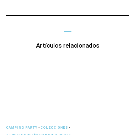
Artículos relacionados
CAMPING PARTY
-
COLECCIONES
-