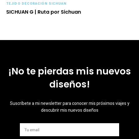
TEJIDO DECORACIÓN SICHUAN
SICHUAN G | Ruta por Sichuan
¡No te pierdas mis nuevos
diseños!
Suscríbete a mi newsletter para conocer mis próximos viajes y
descubrir mis nuevos diseños