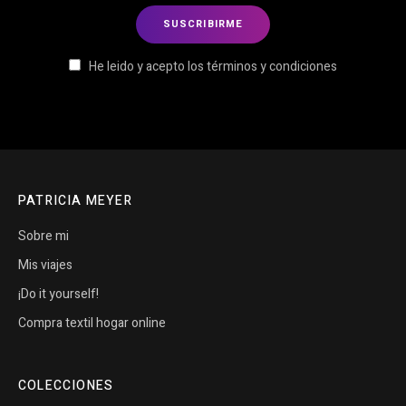
He leido y acepto los términos y condiciones
PATRICIA MEYER
Sobre mi
Mis viajes
¡Do it yourself!
Compra textil hogar online
COLECCIONES