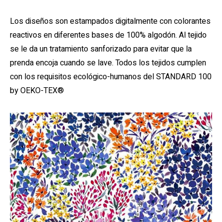
Los diseños son estampados digitalmente con colorantes
reactivos en diferentes bases de 100% algodón. Al tejido
se le da un tratamiento sanforizado para evitar que la
prenda encoja cuando se lave. Todos los tejidos cumplen
con los requisitos ecológico-humanos del STANDARD 100
by OEKO-TEX®