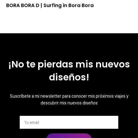
BORA BORA D | Surfing in Bora Bora
¡No te pierdas mis nuevos
diseños!
Suscríbete a mi newsletter para conocer mis próximos viajes y
descubrir mis nuevos diseños