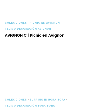
COLECCIONES
-
PICNIC EN AVIGNON
-
TEJIDO DECORACIÓN AVIGNON
AVIGNON C | Picnic en Avignon
COLECCIONES
-
SURFING IN BORA BORA
-
TEJIDO DECORACIÓN BORA BORA