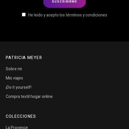
He leido y acepto los términos y condiciones
PATRICIA MEYER
Sobre mi
Mis viajes
¡Do it yourself!
Compra textil hogar online
COLECCIONES
La Provence