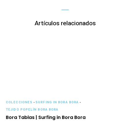
Artículos relacionados
COLECCIONES
-
SURFING IN BORA BORA
-
TEJIDO POPELÍN BORA BORA
Bora Tablas | Surfing in Bora Bora