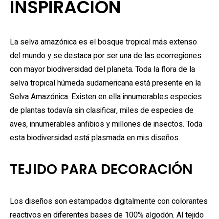
INSPIRACIÓN
La selva amazónica es el bosque tropical más extenso
del mundo y se destaca por ser una de las ecorregiones
con mayor biodiversidad del planeta. Toda la flora de la
selva tropical húmeda sudamericana está presente en la
Selva Amazónica. Existen en ella innumerables especies
de plantas todavía sin clasificar, miles de especies de
aves, innumerables anfibios y millones de insectos. Toda
esta biodiversidad está plasmada en mis diseños.
TEJIDO PARA DECORACIÓN
Los diseños son estampados digitalmente con colorantes
reactivos en diferentes bases de 100% algodón. Al tejido