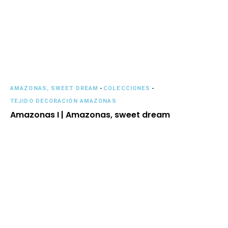
AMAZONAS, SWEET DREAM
-
COLECCIONES
-
TEJIDO DECORACIÓN AMAZONAS
Amazonas I | Amazonas, sweet dream