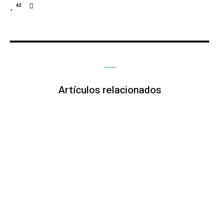
62
Artículos relacionados