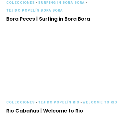
COLECCIONES
-
SURFING IN BORA BORA
-
TEJIDO POPELÍN BORA BORA
Bora Peces | Surfing in Bora Bora
COLECCIONES
-
TEJIDO POPELÍN RIO
-
WELCOME TO RIO
Rio Cabañas | Welcome to Rio