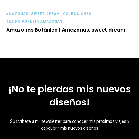
AMAZONAS, SWEET DREAM
-
COLECCIONES
-
TEJIDO POPELÍN AMAZONAS
Amazonas Botánico | Amazonas, sweet dream
¡No te pierdas mis nuevos
diseños!
Suscríbete a mi newsletter para conocer mis próximos viajes y
descubrir mis nuevos diseños