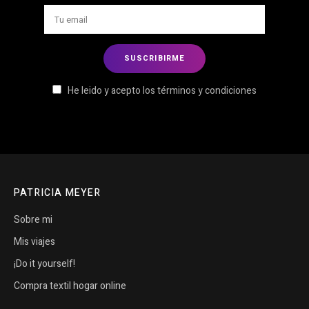
He leido y acepto los términos y condiciones
PATRICIA MEYER
Sobre mi
Mis viajes
¡Do it yourself!
Compra textil hogar online