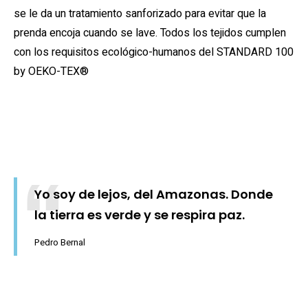
se le da un tratamiento sanforizado para evitar que la
prenda encoja cuando se lave. Todos los tejidos cumplen
con los requisitos ecológico-humanos del STANDARD 100
by OEKO-TEX®
Yo soy de lejos, del Amazonas. Donde
la tierra es verde y se respira paz.
Pedro Bernal